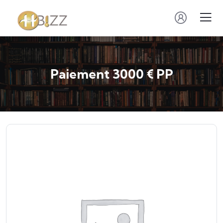
Paiement 3000 € PP