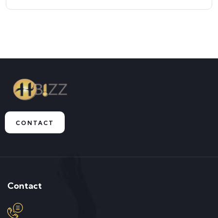
CONTACT
Contact