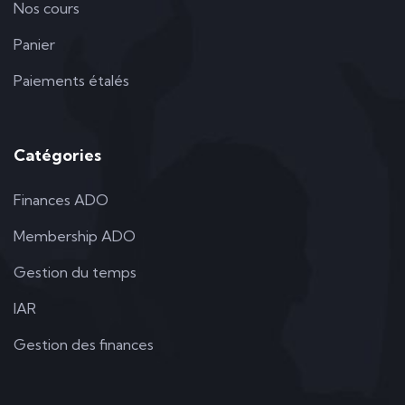
Nos cours
Panier
Paiements étalés
Catégories
Finances ADO
Membership ADO
Gestion du temps
IAR
Gestion des finances