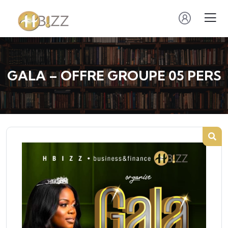
GALA – OFFRE GROUPE 05 PERS