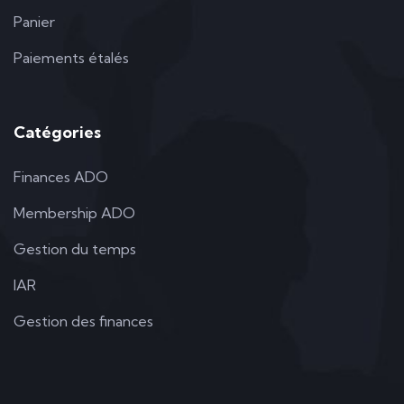
Panier
Paiements étalés
Catégories
Finances ADO
Membership ADO
Gestion du temps
IAR
Gestion des finances