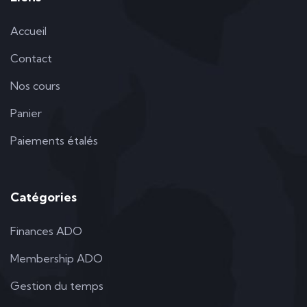
Accueil
Contact
Nos cours
Panier
Paiements étalés
Catégories
Finances ADO
Membership ADO
Gestion du temps