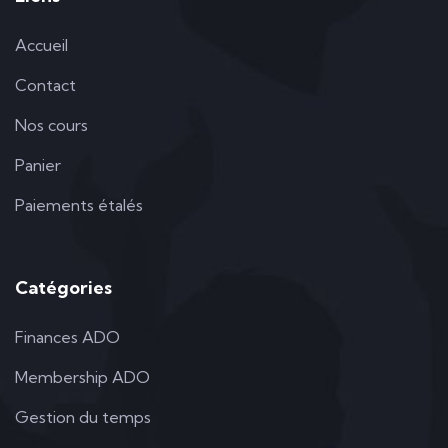
Accueil
Contact
Nos cours
Panier
Paiements étalés
Catégories
Finances ADO
Membership ADO
Gestion du temps