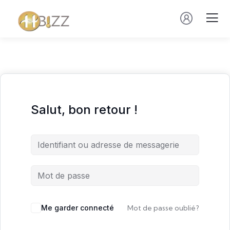
Salut, bon retour !
Me garder connecté
Mot de passe oublié?