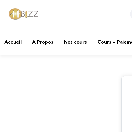
Accueil
A Propos
Nos cours
Cours – Paiem