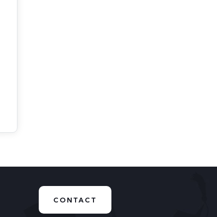
CONTACT