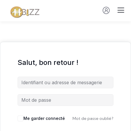
Salut, bon retour !
Me garder connecté
Mot de passe oublié?