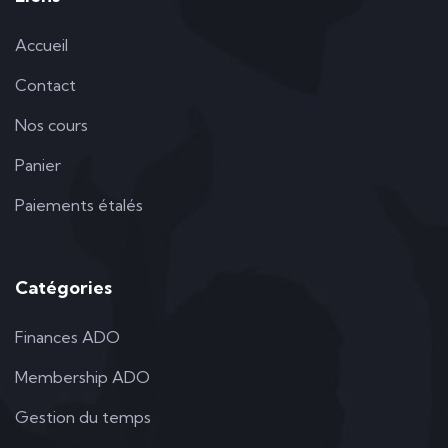
Accueil
Contact
Nos cours
Panier
Paiements étalés
Catégories
Finances ADO
Membership ADO
Gestion du temps