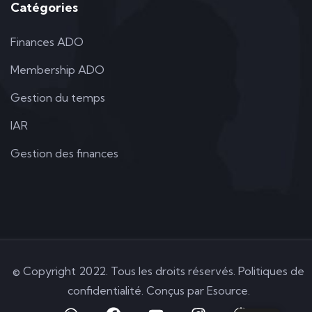
Catégories
Finances ADO
Membership ADO
Gestion du temps
IAR
Gestion des finances
© Copyright 2022. Tous les droits réservés. Politiques de
confidentialité. Conçus par
Esource
.