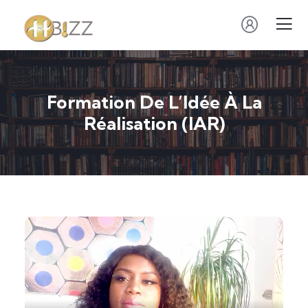
Formation De L’Idée À La
Réalisation (IAR)