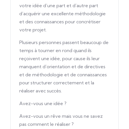
votre idée d’une part et d’autre part
d’acquérir une excellente méthodologie
et des connaissances pour concrétiser
votre projet.
Plusieurs personnes passent beaucoup de
temps à tourner en rond quand ils
reçoivent une idée, pour cause ils leur
manquent d’orientation et de directives
et de méthodologie et de connaissances
pour structurer correctement et la
réaliser avec succès.
Avez-vous une idée ?
Avez-vous un rêve mais vous ne savez
pas comment le réaliser ?