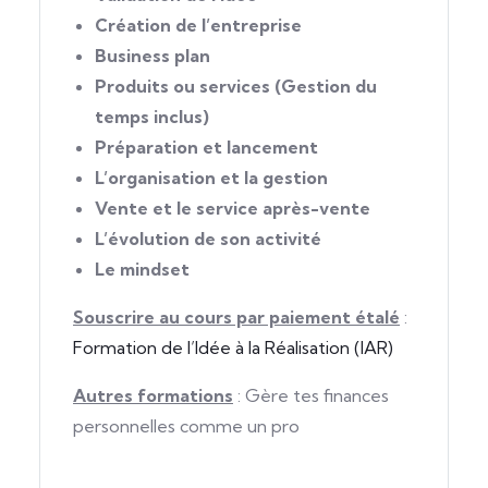
Création de l’entreprise
Business plan
Produits ou services (Gestion du
temps inclus)
Préparation et lancement
L’organisation et la gestion
Vente et le service après-vente
L’évolution de son activité
Le mindset
Souscrire au cours par paiement étalé
:
Formation de l’Idée à la Réalisation (IAR)
Autres formations
: Gère tes finances
personnelles comme un pro