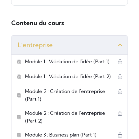
Contenu du cours
L’entreprise
Module 1 : Validation de l’idée (Part 1)
Module 1 : Validation de l’idée (Part 2)
Module 2 : Création de l’entreprise
(Part 1)
Module 2 : Création de l’entreprise
(Part 2)
Module 3 : Business plan (Part 1)