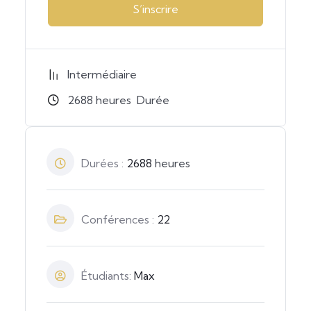
S’inscrire
Intermédiaire
2688
heures
Durée
Durées :
2688
heures
Conférences :
22
Étudiants:
Max