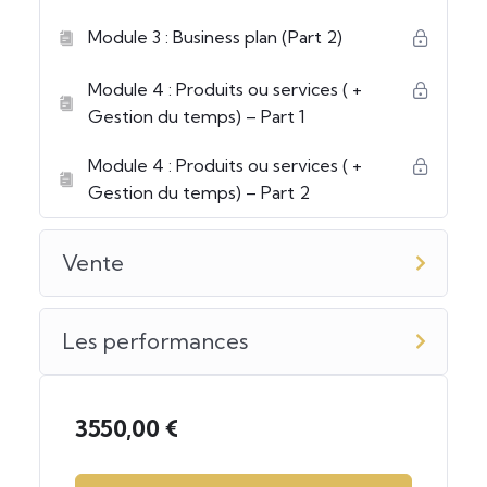
Module 3 : Business plan (Part 2)
Module 4 : Produits ou services ( +
Gestion du temps) – Part 1
Module 4 : Produits ou services ( +
Gestion du temps) – Part 2
Vente
Les performances
3550,00
€