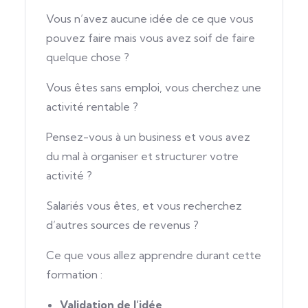
Vous n’avez aucune idée de ce que vous
pouvez faire mais vous avez soif de faire
quelque chose ?
Vous êtes sans emploi, vous cherchez une
activité rentable ?
Pensez-vous à un business et vous avez
du mal à organiser et structurer votre
activité ?
Salariés vous êtes, et vous recherchez
d’autres sources de revenus ?
Ce que vous allez apprendre durant cette
formation :
Validation de l’idée