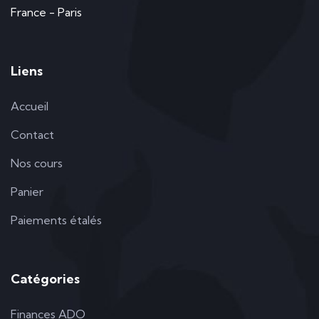
France - Paris
Liens
Accueil
Contact
Nos cours
Panier
Paiements étalés
Catégories
Finances ADO