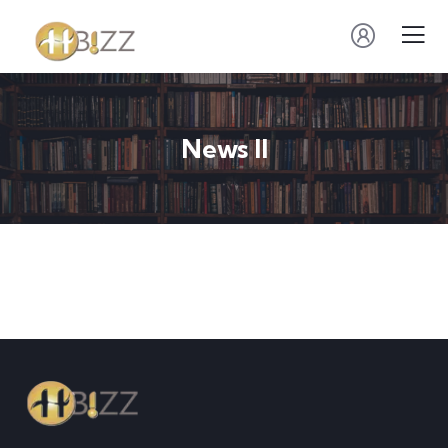
News II