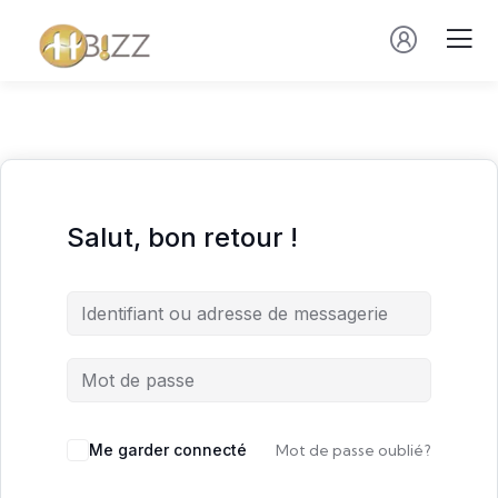
Salut, bon retour !
Me garder connecté
Mot de passe oublié?