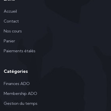
Accueil
Contact
Nos cours
Panier
Paiements étalés
Catégories
Finances ADO
Membership ADO
Gestion du temps