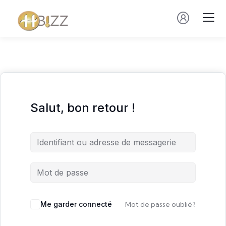
Salut, bon retour !
Me garder connecté
Mot de passe oublié?