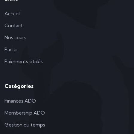
Accueil
Contact
Nos cours
Panier
Paiements étalés
Catégories
Finances ADO
Membership ADO
Gestion du temps