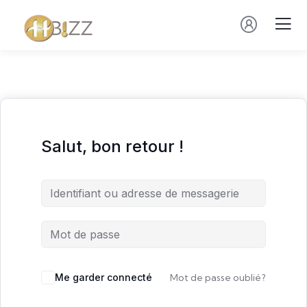
Salut, bon retour !
Me garder connecté
Mot de passe oublié?