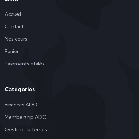
Accueil
Contact
Nos cours
Panier
Paiements étalés
Catégories
Finances ADO
Membership ADO
Gestion du temps