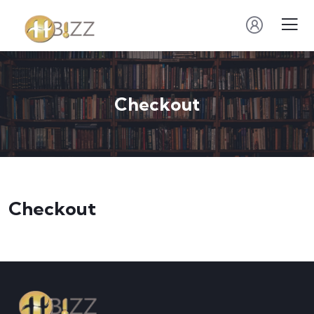
Checkout
Checkout