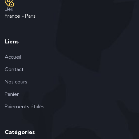
Lieu
France - Paris
Liens
Accueil
Contact
Nos cours
Panier
Paiements étalés
Catégories