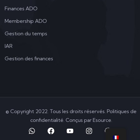
Finances ADO
Membership ADO
Gestion du temps
IAR
Gestion des finances
© Copyright 2022. Tous les droits réservés. Politiques de
confidentialité. Conçus par
Esource
.