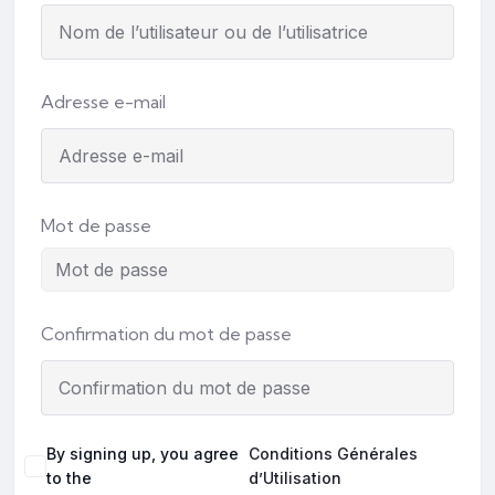
Adresse e-mail
Mot de passe
Confirmation du mot de passe
By signing up, you agree
Conditions Générales
to the
d’Utilisation