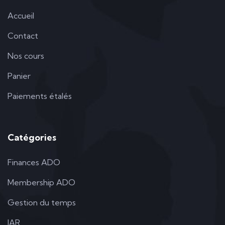
Accueil
Contact
Nos cours
Panier
Paiements étalés
Catégories
Finances ADO
Membership ADO
Gestion du temps
IAR