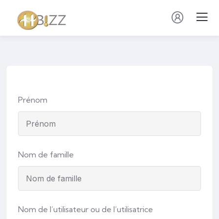
Prénom
Nom de famille
Nom de l’utilisateur ou de l’utilisatrice