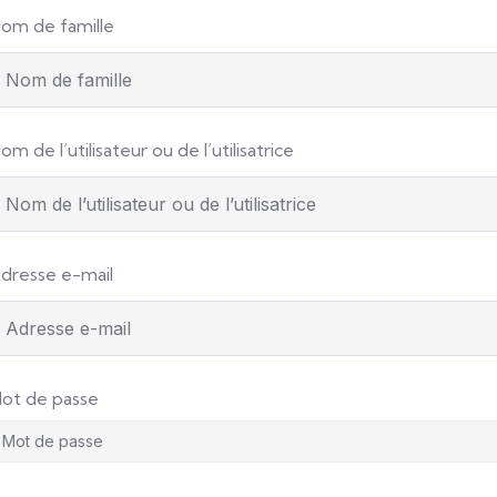
om de famille
om de l’utilisateur ou de l’utilisatrice
dresse e-mail
ot de passe