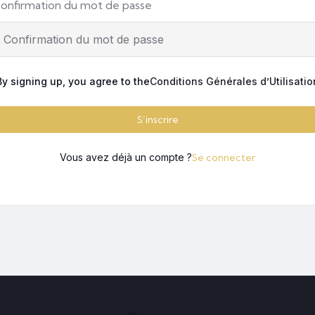
onfirmation du mot de passe
By signing up, you agree to the
Conditions Générales d’Utilisatio
S’inscrire
Vous avez déjà un compte ?
Se connecter