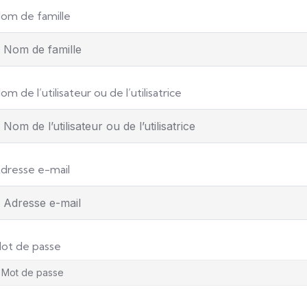
om de famille
om de l’utilisateur ou de l’utilisatrice
dresse e-mail
ot de passe