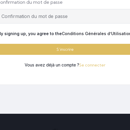
onfirmation du mot de passe
By signing up, you agree to the
Conditions Générales d’Utilisatio
S’inscrire
Vous avez déjà un compte ?
Se connecter